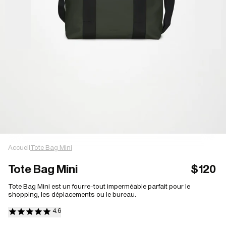
Accueil
Tote Bag Mini
Tote Bag Mini
$120
Tote Bag Mini est un fourre-tout imperméable parfait pour le
shopping, les déplacements ou le bureau.