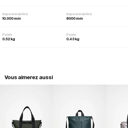
Imperméabilité
Imperméabilité
10.000 mm
8000 mm
Poids
Poids
0.52 kg
0.43 kg
Vous aimerez aussi