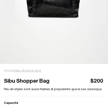
Accueil
Sibu Shopper Bag
Sibu Shopper Bag
$200
Peu de styles sont aussi fiables et polyvalents que le sac classique.
Capacité