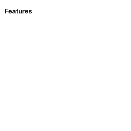
Features