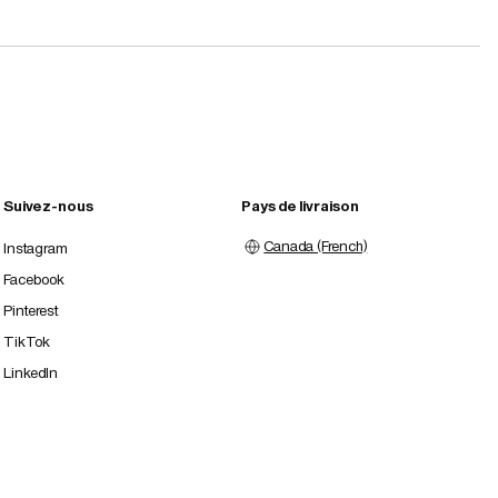
Suivez-nous
Pays de livraison
Canada (French)
Instagram
Facebook
Pinterest
TikTok
LinkedIn